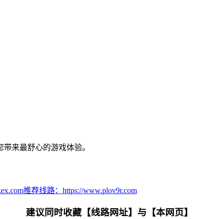
您带来最舒心的游戏体验。
kex.com
推荐线路：
https://www.plov9r.com
建议同时收藏【线路网址】与【本网页】