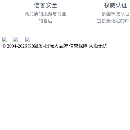
© 2004-
2026
K8凯发-国际大品牌 信誉保障 大额无忧