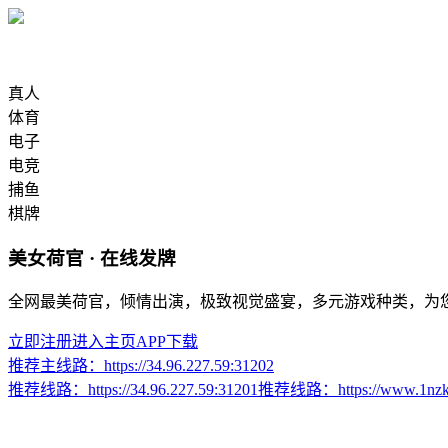
真人
体育
电子
电竞
捕鱼
棋牌
美女荷官 · 在线发牌
全网最美荷官，倾情出演，极致视觉盛宴，多元游戏种类，为
立即注册
进入主页
APP下载
推荐主线路：
https://34.96.227.59:31202
推荐线路：
https://34.96.227.59:31201
推荐线路：
https://www.1nz