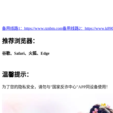
备用线路
1
：
https://www.rznbm.com
备用线路
2
：
https://www.k89
推荐浏览器：
谷歌、Safari、火狐、Edge
温馨提示：
为了您的隐私安全，请勿与"国家反诈中心"APP同设备使用！