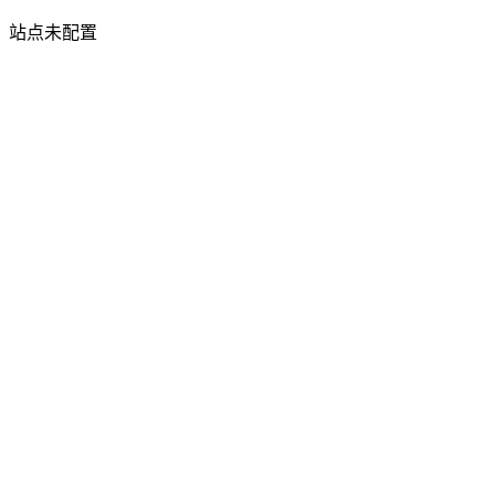
站点未配置