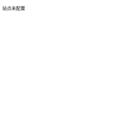
站点未配置