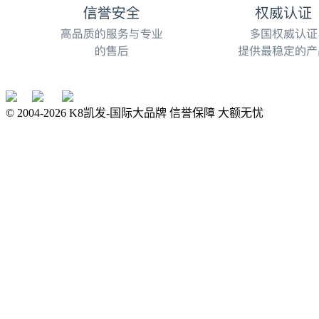
© 2004-
2026
K8凯发-国际大品牌 信誉保障 大额无忧