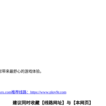
您带来最舒心的游戏体验。
kex.com
推荐线路：
https://www.plov9r.com
建议同时收藏【线路网址】与【本网页】