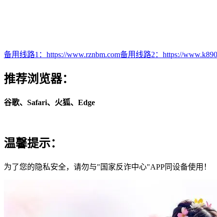
备用线路
1
：
https://www.rznbm.com
备用线路
2
：
https://www.k89
推荐浏览器：
谷歌、Safari、火狐、Edge
温馨提示：
为了您的隐私安全，请勿与"国家反诈中心"APP同设备使用！