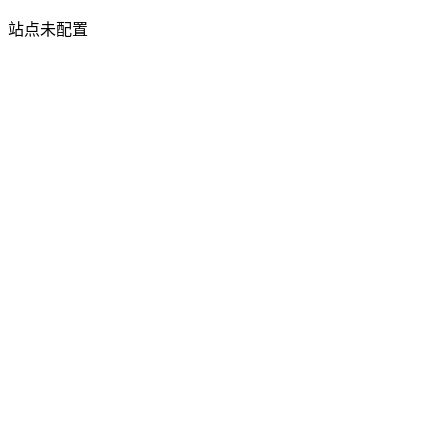
站点未配置