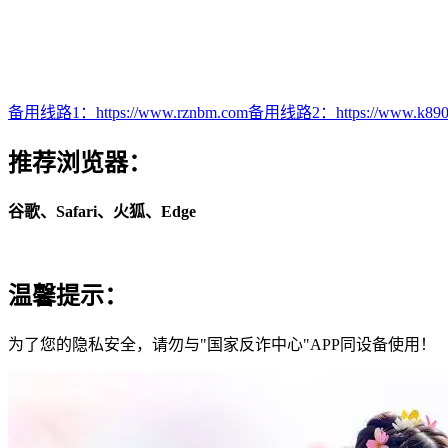
备用线路
1
：
https://www.rznbm.com
备用线路
2
：
https://www.k89
推荐浏览器：
谷歌、Safari、火狐、Edge
温馨提示：
为了您的隐私安全，请勿与"国家反诈中心"APP同设备使用！