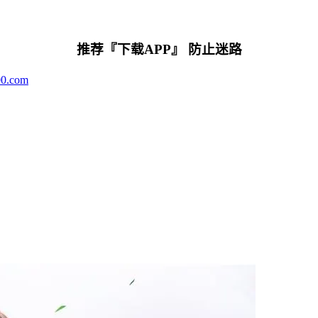
推荐『下载APP』 防止迷路
00.com