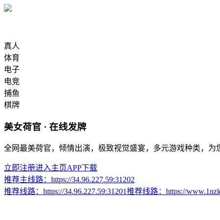
真人
体育
电子
电竞
捕鱼
棋牌
美女荷官 · 在线发牌
全网最美荷官，倾情出演，极致视觉盛宴，多元游戏种类，为
立即注册
进入主页
APP下载
推荐主线路：
https://34.96.227.59:31202
推荐线路：
https://34.96.227.59:31201
推荐线路：
https://www.1nz