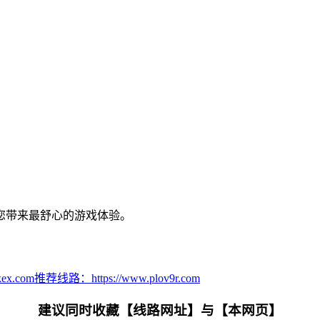
您带来最舒心的游戏体验。
kex.com
推荐线路：
https://www.plov9r.com
建议同时收藏【线路网址】与【本网页】