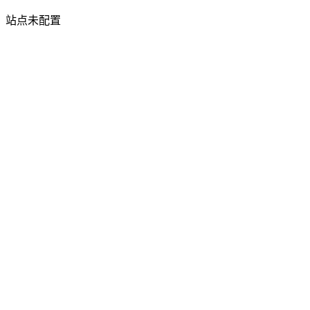
站点未配置