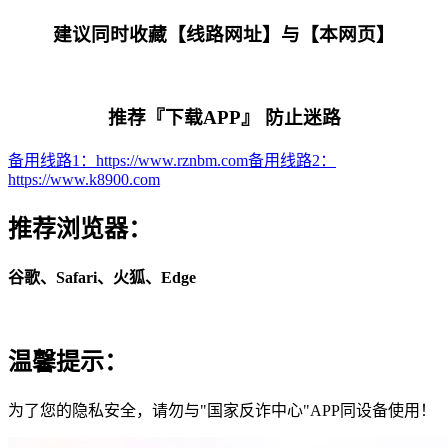
建议同时收藏【线路网址】与【本网页】
推荐『下载APP』 防止迷路
备用线路
1
：
https://www.rznbm.com
备用线路
2
：
https://www.k8900.com
推荐浏览器：
谷歌、Safari、火狐、Edge
温馨提示：
为了您的隐私安全，请勿与"国家反诈中心"APP同设备使用！