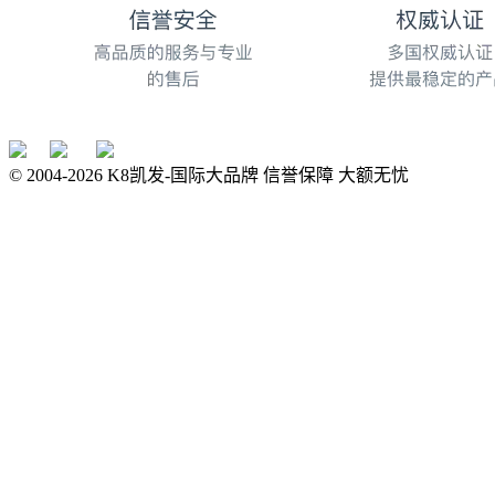
© 2004-
2026
K8凯发-国际大品牌 信誉保障 大额无忧