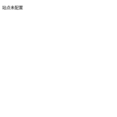
站点未配置