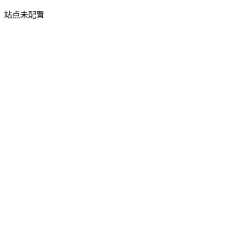
站点未配置